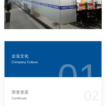
企业文化
Company Culture
荣誉资质
Certificate