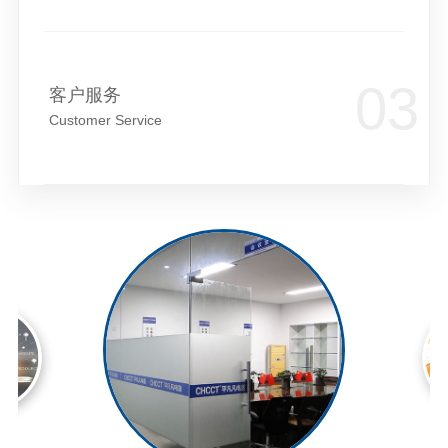
客户服务
Customer Service