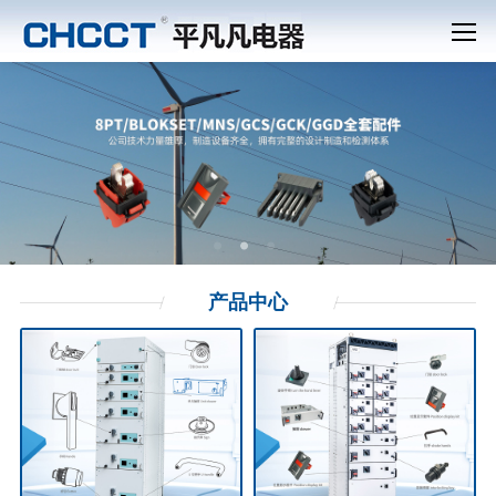
产品
中心