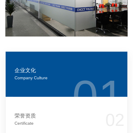
企业文化
Company Culture
荣誉资质
Certificate