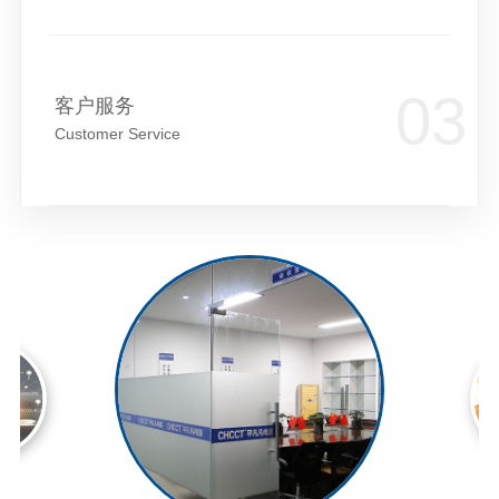
客户服务
Customer Service