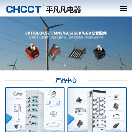
产品
中心