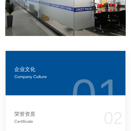
企业文化
Company Culture
荣誉资质
Certificate