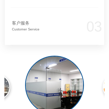
客户服务
Customer Service