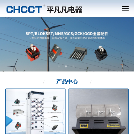
产品
中心