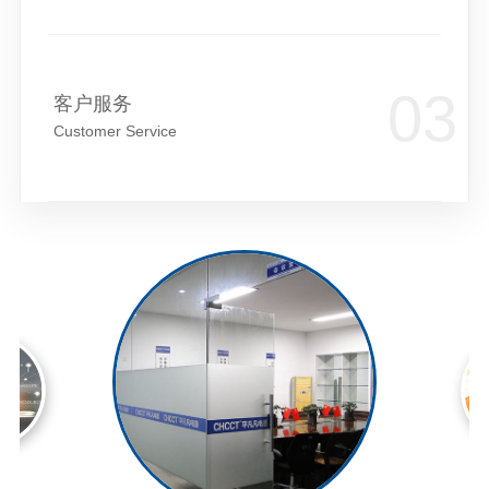
客户服务
Customer Service