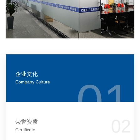
企业文化
Company Culture
荣誉资质
Certificate