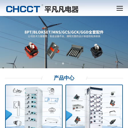
产品
中心