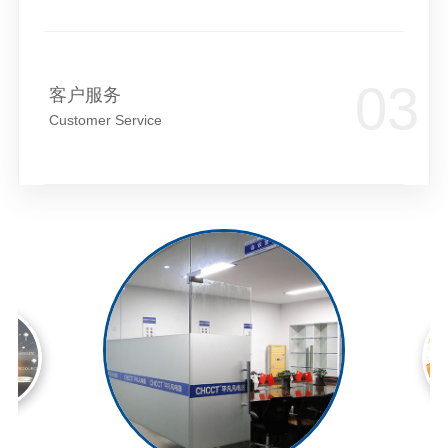
客户服务
Customer Service