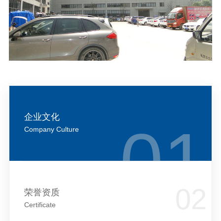
企业文化
Company Culture
荣誉资质
Certificate