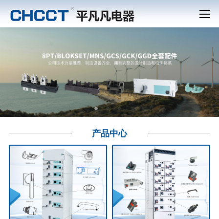
产品
中心