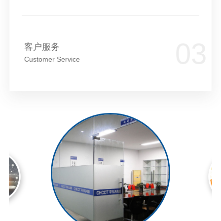
客户服务
Customer Service