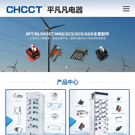
产品
中心