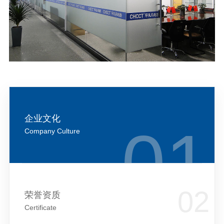
企业文化
Company Culture
荣誉资质
Certificate