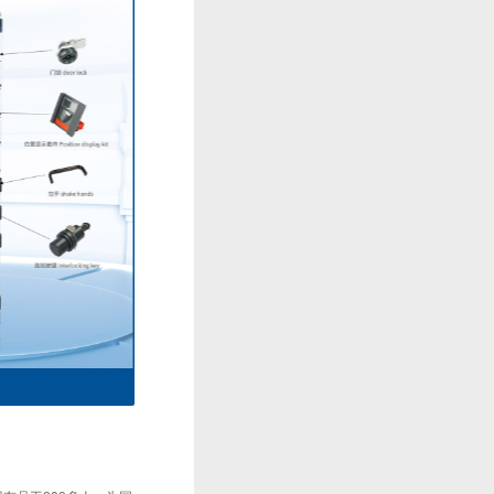
一次接插件系列2
主电路一次接插件系列3