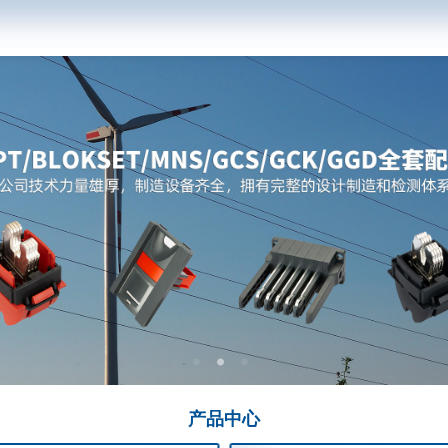
产品
中心