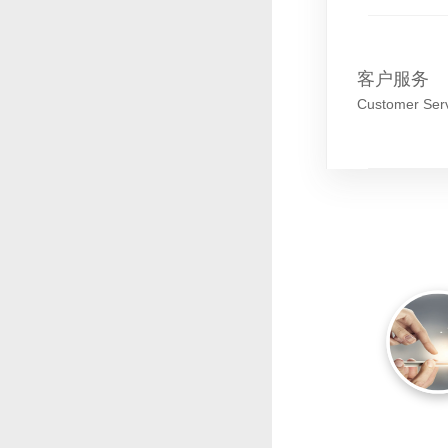
客户服务
Customer Ser