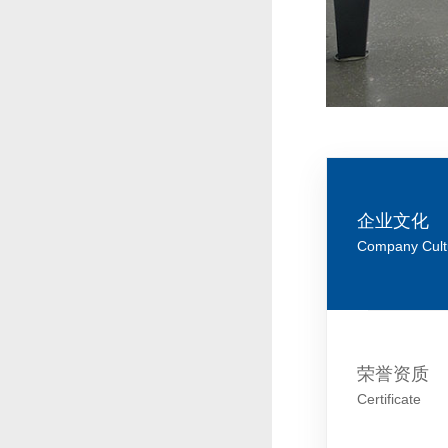
企业文化
Company Cult
荣誉资质
Certificate