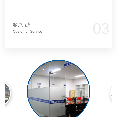
客户服务
Customer Service