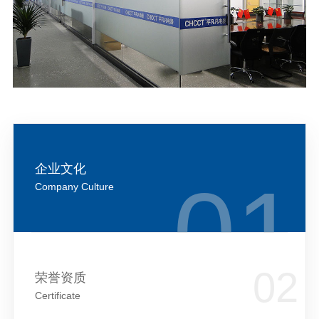
企业文化
Company Culture
荣誉资质
Certificate