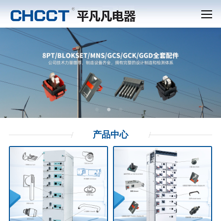
产品
中心