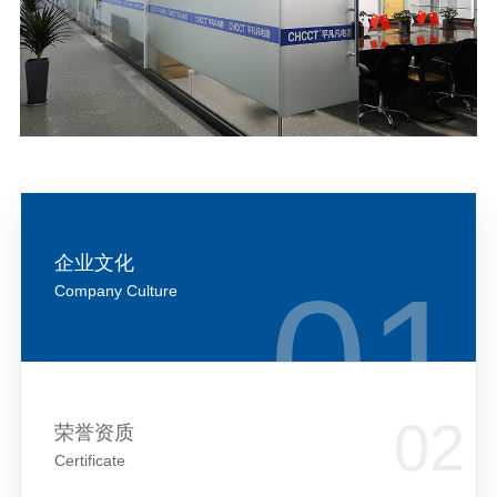
企业文化
Company Culture
荣誉资质
Certificate