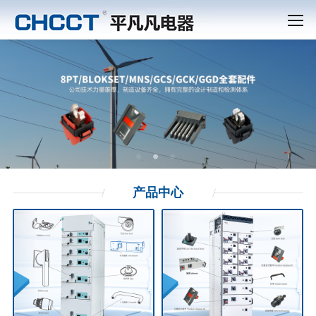
产品
中心