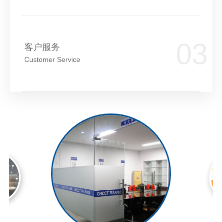
客户服务
Customer Service