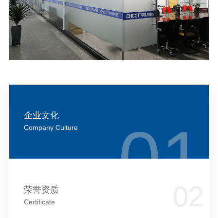
企业文化
Company Culture
荣誉资质
Certificate