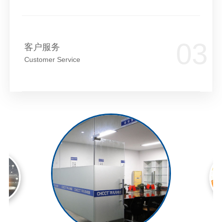
客户服务
Customer Service