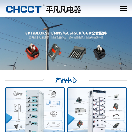
产品
中心