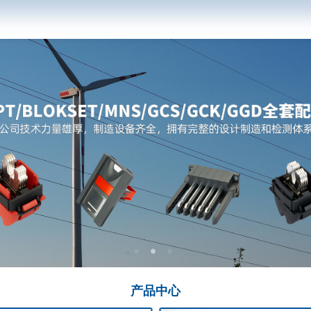
产品
中心