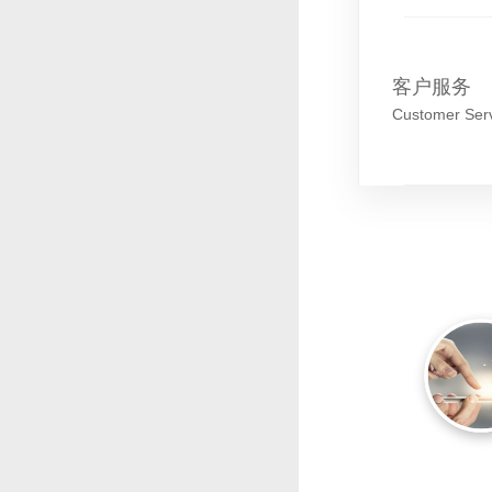
客户服务
Customer Ser