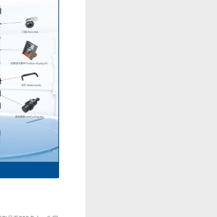
接插件系列2
主电路一次接插件系列3