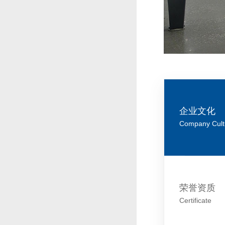
企业文化
Company Cult
荣誉资质
Certificate