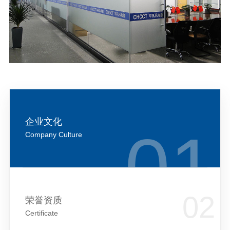
企业文化
Company Culture
荣誉资质
Certificate