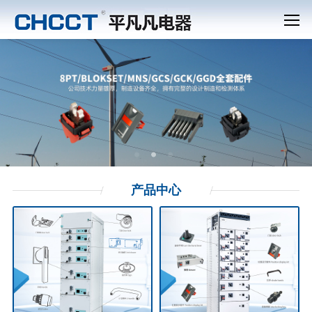
产品
中心