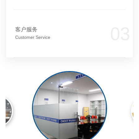
客户服务
Customer Service