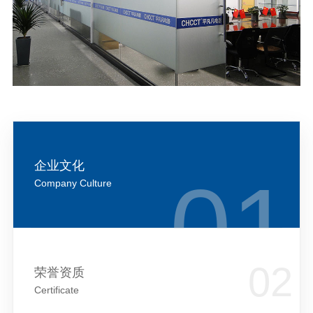
企业文化
Company Culture
荣誉资质
Certificate