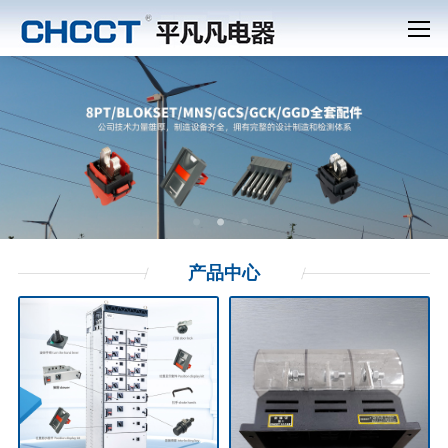
产品
中心