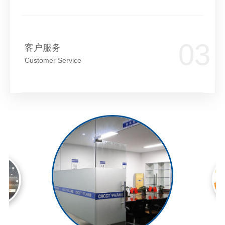
客户服务
Customer Service