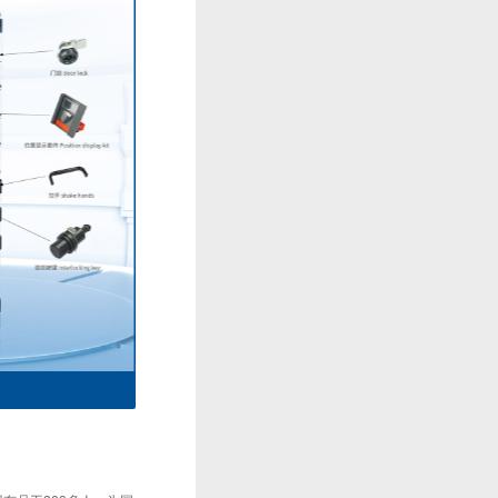
主电路一次接插件系列2