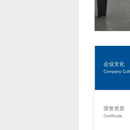
企业文化
Company Cult
荣誉资质
Certificate