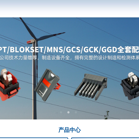
产品
中心