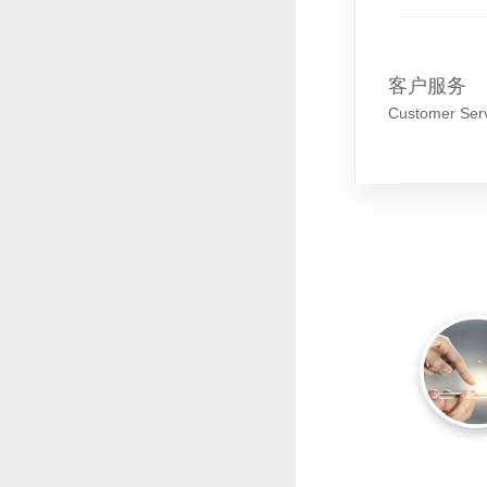
客户服务
Customer Ser