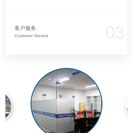
客户服务
Customer Service