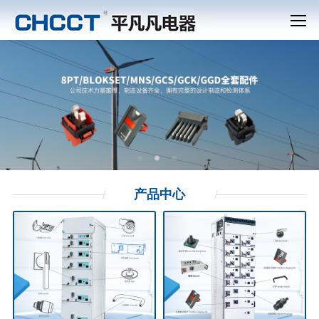
产品
中心