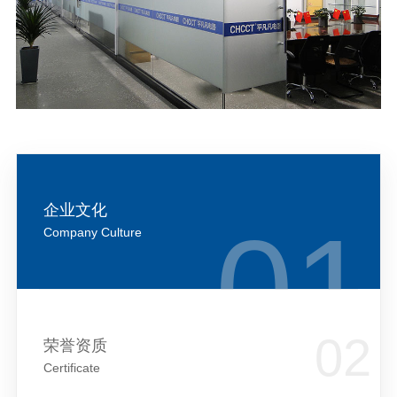
企业文化
Company Culture
荣誉资质
Certificate