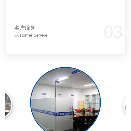
客户服务
Customer Service