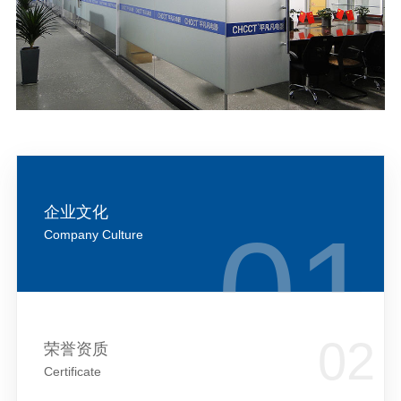
企业文化
Company Culture
荣誉资质
Certificate