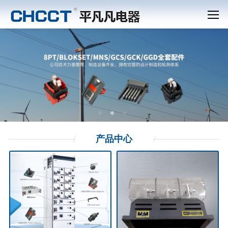
产品
中心