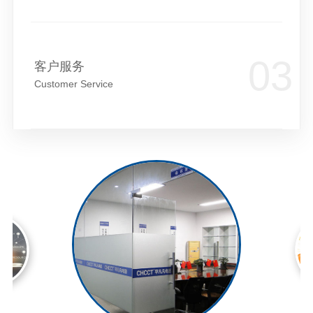
客户服务
Customer Service