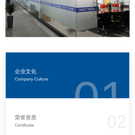
企业文化
Company Culture
荣誉资质
Certificate