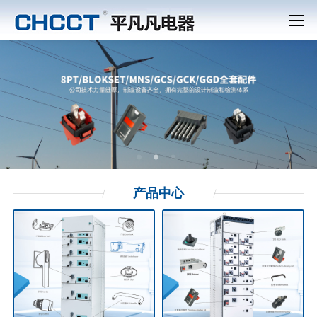
产品
中心