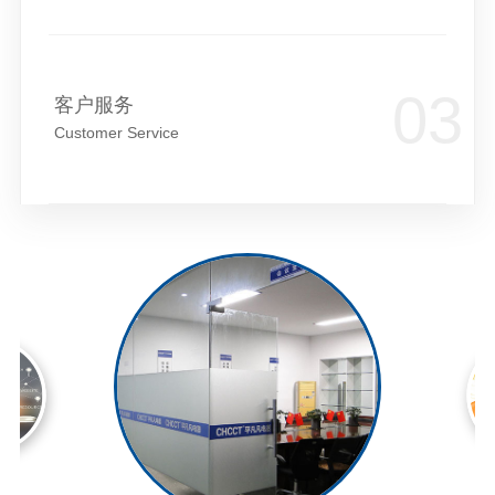
客户服务
Customer Service