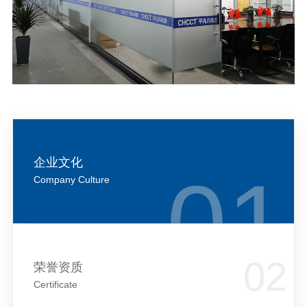
企业文化
Company Culture
荣誉资质
Certificate