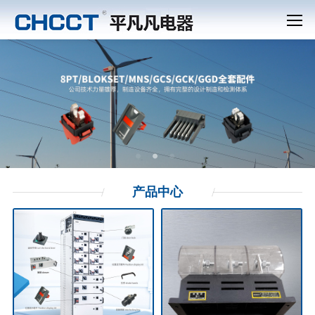
产品
中心