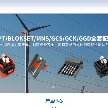
产品
中心