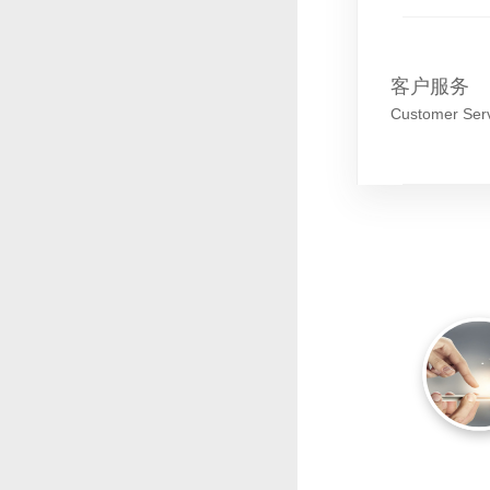
客户服务
Customer Ser