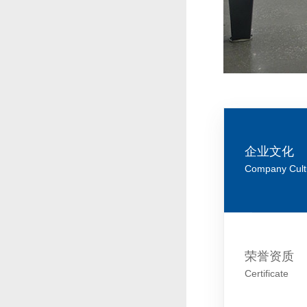
企业文化
Company Cult
荣誉资质
Certificate