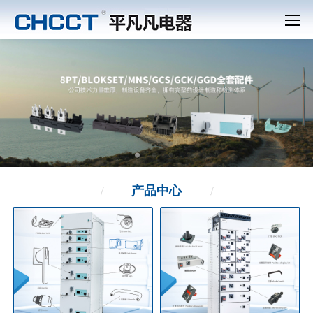
产品
中心