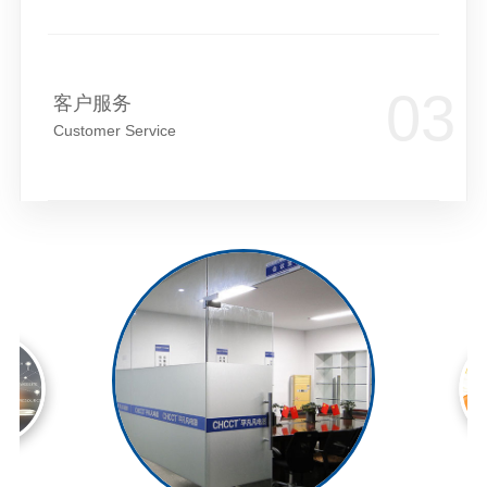
客户服务
Customer Service