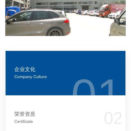
企业文化
Company Culture
荣誉资质
Certificate