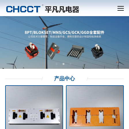
产品
中心