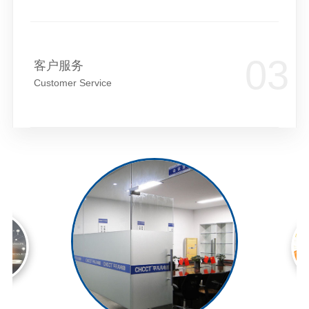
客户服务
Customer Service