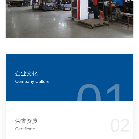
企业文化
Company Culture
荣誉资质
Certificate