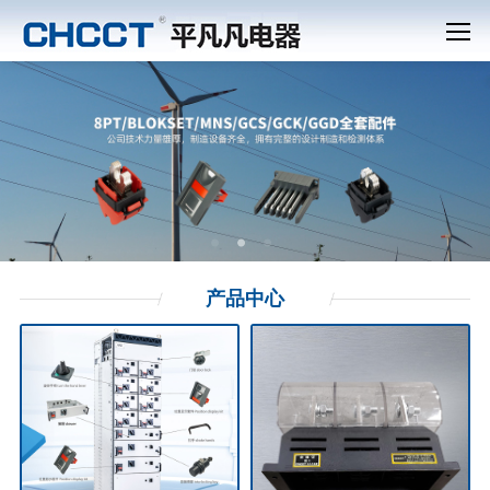
产品
中心