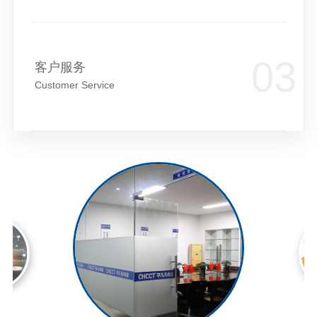
客户服务
Customer Service