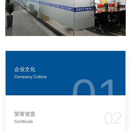
企业文化
Company Culture
荣誉资质
Certificate