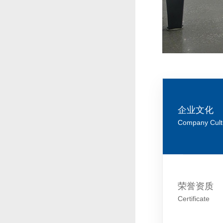
企业文化
Company Cult
荣誉资质
Certificate