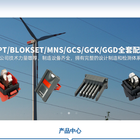
产品
中心