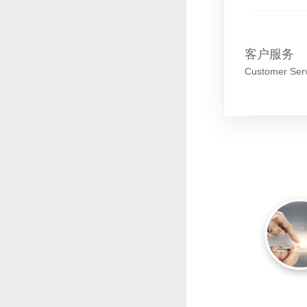
客户服务
Customer Ser