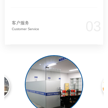
客户服务
Customer Service