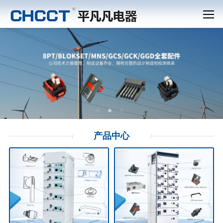
产品
中心