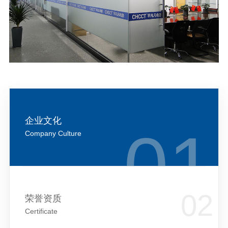
企业文化
Company Culture
荣誉资质
Certificate